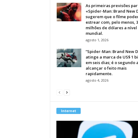
As primeiras previsões par
«Spider-Man: Brand New 
sugerem que o filme pode
estrear com, pelo menos, 
milhões de dólares a nível
mundial.
agosto 1, 2026
“Spider-Man: Brand New D
atinge a marca de US$ 1 b
em seis dias; é o segundo 
alcançar o feito mais
rapidamente.
agosto 4, 2026
Internet